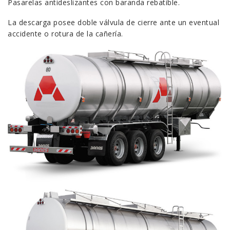
Pasarelas antideslizantes con baranda rebatible.
La descarga posee doble válvula de cierre ante un eventual
accidente o rotura de la cañería.