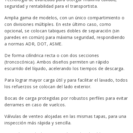
seguridad y rentabilidad para el transportista.
Amplia gama de modelos, con un único compartimiento o
con divisiones múltiples. En este último caso, como
opcional, se colocan tabiques dobles de separación (sin
paredes en común) para máxima seguridad, respondiendo
a normas ADR, DOT, ASME.
De forma cilíndrica recta o con dos secciones
(troncocónica). Ambos diseños permiten un rápido
escurrido del líquido, acelerando los tiempos de descarga.
Para lograr mayor carga útil y para facilitar el lavado, todos
los refuerzos se colocan del lado exterior.
Bocas de carga protegidas por robustos perfiles para evitar
derrames en caso de vuelcos.
Válvulas de venteo alojadas en las mismas tapas, para una
inspección más rápida y sencilla.