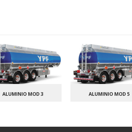
ALUMINIO MOD 3
ALUMINIO MOD 5