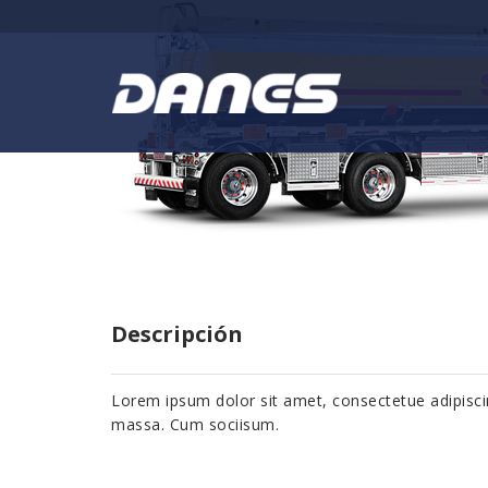
Descripción
Lorem ipsum dolor sit amet, consectetue adipisc
massa. Cum sociisum.