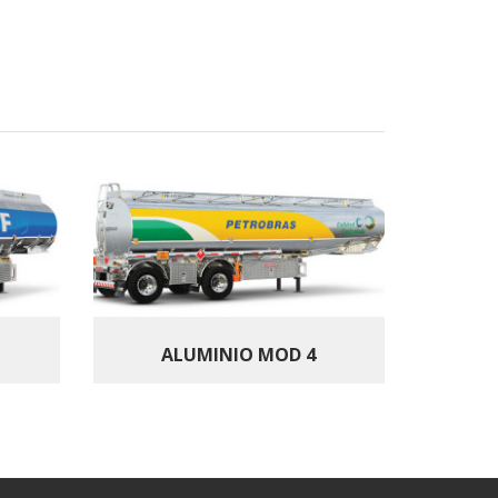
ALUMINIO MOD 4