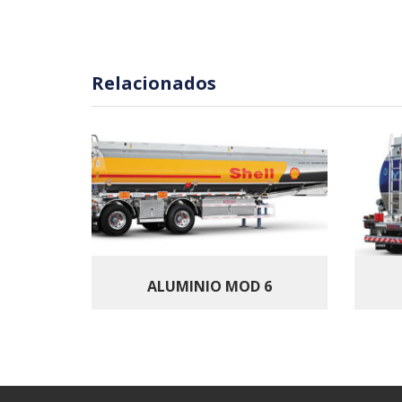
Relacionados
ALUMINIO MOD 6